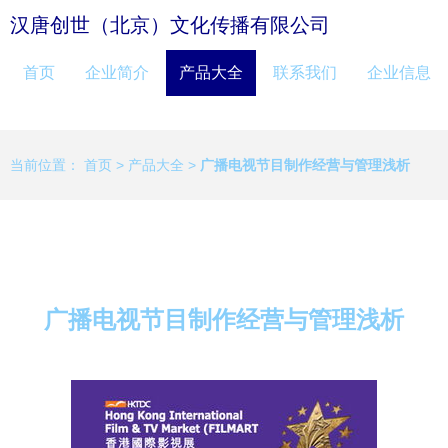
汉唐创世（北京）文化传播有限公司
首页
企业简介
产品大全
联系我们
企业信息
当前位置：
首页
>
产品大全
>
广播电视节目制作经营与管理浅析
广播电视节目制作经营与管理浅析