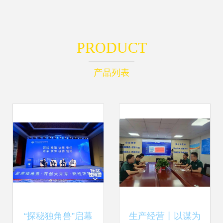
PRODUCT
产品列表
“探秘独角兽”启幕
生产经营丨以谋为