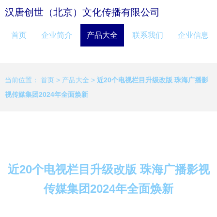
汉唐创世（北京）文化传播有限公司
首页
企业简介
产品大全
联系我们
企业信息
当前位置：
首页
>
产品大全
>
近20个电视栏目升级改版 珠海广播影
视传媒集团2024年全面焕新
近20个电视栏目升级改版 珠海广播影视
传媒集团2024年全面焕新