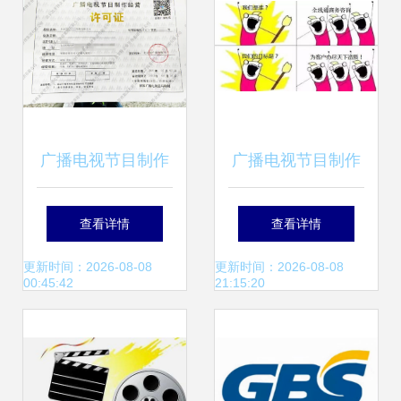
区项目建设纪实
广播电视节目制作
广播电视节目制作
经营许可证 入门指
经营许可证办理全
查看详情
查看详情
南与办理指南
指南
更新时间：2026-08-08
更新时间：2026-08-08
00:45:42
21:15:20