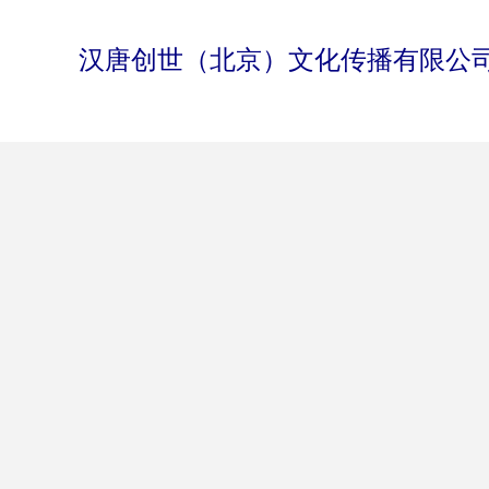
汉唐创世（北京）文化传播有限公