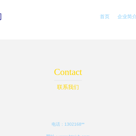
司
首页
企业简
Contact
联系我们
电话：1302168**