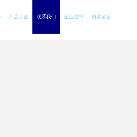
介
产品大全
联系我们
企业信息
访客留言