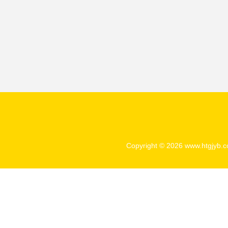
Copyright © 2026
www.htgjyb.