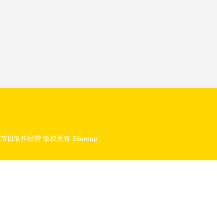
视节目制作经营
版权所有
Sitemap