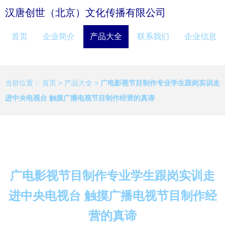
汉唐创世（北京）文化传播有限公司
首页
企业简介
产品大全
联系我们
企业信息
当前位置：
首页
>
产品大全
>
广电影视节目制作专业学生跟岗实训走
进中央电视台 触摸广播电视节目制作经营的真谛
广电影视节目制作专业学生跟岗实训走
进中央电视台 触摸广播电视节目制作经
营的真谛