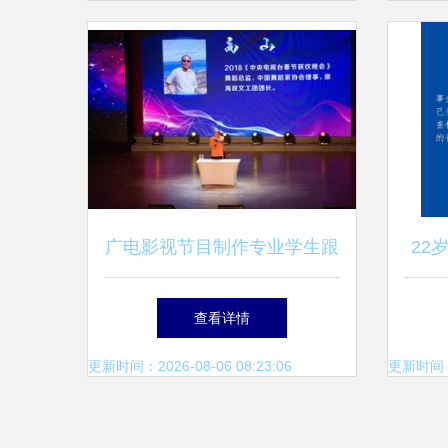
广电影视节目制作专业学生跟
22
岗实训走进中央电视台 触摸
查看详情
广播电视节目制作经营的真谛
更新时间：2026-08-06 08:23:06
更新时间：20