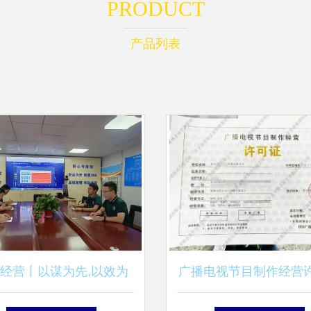
PRODUCT
产品列表
经营丨以谋为先,以效为
广播电视节目制作经营