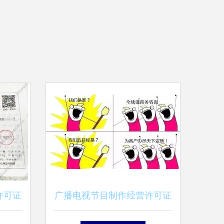
许可证
广播电视节目制作经营许可证