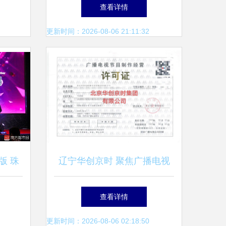
南
办理全指南
查看详情
更新时间：2026-08-06 21:11:32
版 珠
辽宁华创京时 聚焦广播电视
4年全
节目制作的创新与规范
查看详情
更新时间：2026-08-06 02:18:50