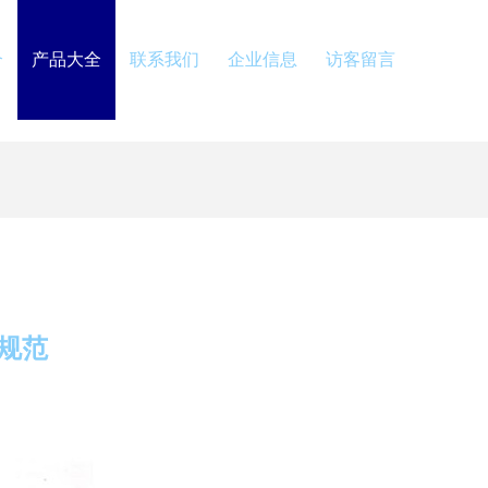
介
产品大全
联系我们
企业信息
访客留言
规范