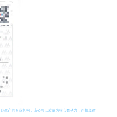
内容生产的专业机构，该公司以质量为核心驱动力，严格遵循