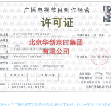
有限公司在广播电视节目制作经营领域树立了标杆。作为一家专注于视听