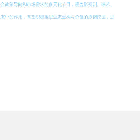
符合政策导向和市场需求的多元化节目，覆盖影视剧、综艺、
生态中的作用，有望积极推进业态重构与价值的原创挖掘，进