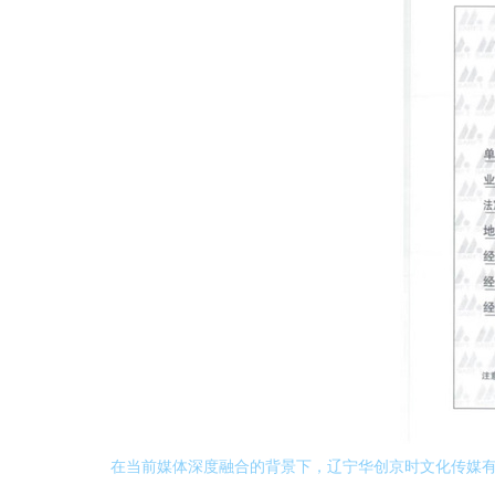
在当前媒体深度融合的背景下，辽宁华创京时文化传媒