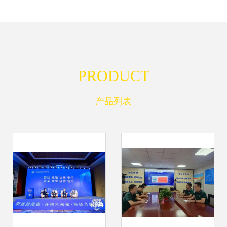
PRODUCT
产品列表