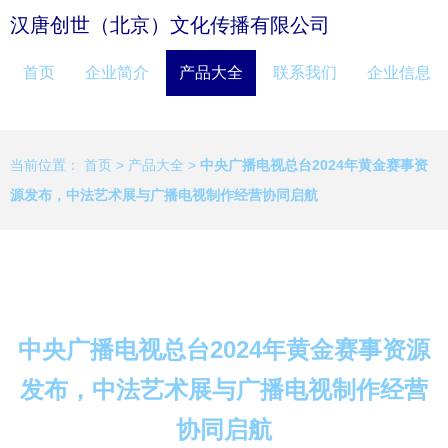
汉唐创世（北京）文化传播有限公司
首页
企业简介
产品大全
联系我们
企业信息
当前位置：
首页
>
产品大全
>
中央广播电视总台2024年黄金赛事资
源发布，中法艺术展与广播电视制作经营协同启航
中央广播电视总台2024年黄金赛事资源
发布，中法艺术展与广播电视制作经营
协同启航