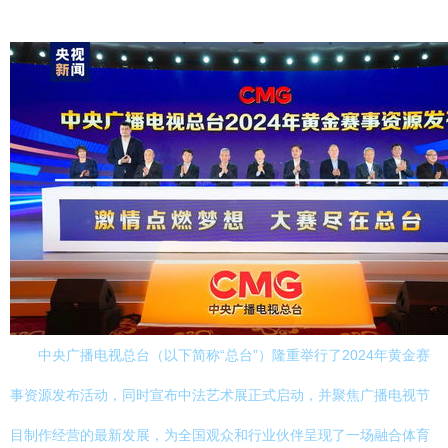
中央广播电视总台（以下简称“总台”）隆重举行了2024年黄金赛
事资源发布活动，同时宣布中法艺术展正式启动，并聚焦广播电视节
目制作经营的最新发展，为全国观众和行业伙伴呈现了一场融合体育