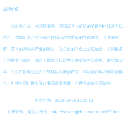
品牌价值。
此次发布会，将顶级赛事、高端艺术与前沿的节目制作经营有机
结合，勾勒出总台作为综合性现代传媒航母的立体图景。大赛的激
情、艺术的高雅与产业的活力，在总台的平台上交汇融合，共同服务
于国家文化战略，满足人民群众日益增长的美好生活需要。展望2024
年，中央广播电视总台将继续以权威的声音、精彩的内容和创新的姿
态，引领中国广播电视行业高质量发展，向世界讲好中国故事。
更新时间：2026-08-06 12:05:13
如若转载，请注明出处：http://www.htgjyb.com/product/70.html