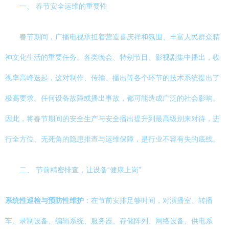
一、 春节安全运维的重要性
春节期间，广播电视承担着营造喜庆祥和氛围、丰富人民群众精
神文化生活的重要任务。各类晚会、特别节目、影视剧集中播出，收
视率高峰迭起，这对制作、传输、播出等各个环节的技术系统提出了
极高要求。任何设备故障或播出事故，都可能造成广泛的社会影响。
因此，将春节期间的安全生产与安全播出提升到最高级别来对待，进
行全方位、无死角的隐患排查与运维保障，是行业不容有失的底线。
二、 节前精密排查，让设备“健康上岗”
系统性巡检与预防性维护
：在节前安排足够时间，对演播室、转播
车、录制设备、编辑系统、服务器、存储阵列、网络设备、供电系