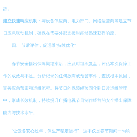
故。
建立快速响应机制
：与设备供应商、电力部门、网络运营商等建立节
日应急联动机制，确保在需要外部支援时能够迅速获得响应。
四、 节后评估，促运维“持续优化”
春节安全播出保障期结束后，应及时组织复盘，评估本次保障工
作的成效与不足。分析记录的任何故障或预警事件，查找根本原因，
完善应急预案和运维流程。将节日的保障经验固化到日常运维管理
中，形成长效机制，持续提升广播电视节目制作经营的安全播出保障
能力与技术水平。
“让设备安心过年，保生产稳定运行”，这不仅是春节期间一句响