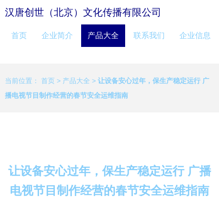
汉唐创世（北京）文化传播有限公司
首页
企业简介
产品大全
联系我们
企业信息
当前位置：
首页
>
产品大全
>
让设备安心过年，保生产稳定运行 广
播电视节目制作经营的春节安全运维指南
让设备安心过年，保生产稳定运行 广播
电视节目制作经营的春节安全运维指南