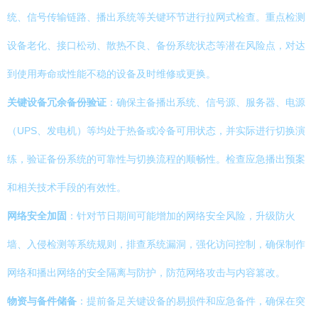
统、信号传输链路、播出系统等关键环节进行拉网式检查。重点检测
设备老化、接口松动、散热不良、备份系统状态等潜在风险点，对达
到使用寿命或性能不稳的设备及时维修或更换。
关键设备冗余备份验证
：确保主备播出系统、信号源、服务器、电源
（UPS、发电机）等均处于热备或冷备可用状态，并实际进行切换演
练，验证备份系统的可靠性与切换流程的顺畅性。检查应急播出预案
和相关技术手段的有效性。
网络安全加固
：针对节日期间可能增加的网络安全风险，升级防火
墙、入侵检测等系统规则，排查系统漏洞，强化访问控制，确保制作
网络和播出网络的安全隔离与防护，防范网络攻击与内容篡改。
物资与备件储备
：提前备足关键设备的易损件和应急备件，确保在突