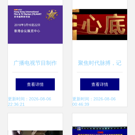
目制作经营新高度
广播电视节目制作
聚焦时代脉搏，记
经营与管理浅析
录奋进征程——中
查看详情
查看详情
央广播电视总台财
更新时间：2026-08-06
更新时间：2026-08-06
22:36:21
00:46:39
经节目中心2024年