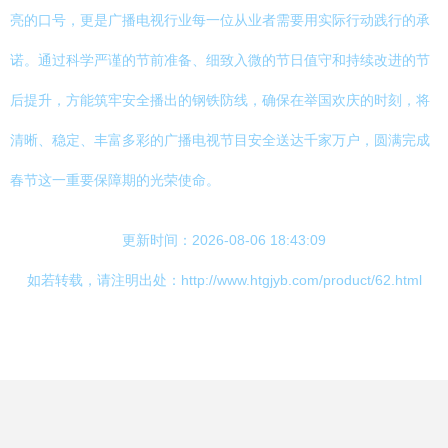
亮的口号，更是广播电视行业每一位从业者需要用实际行动践行的承
诺。通过科学严谨的节前准备、细致入微的节日值守和持续改进的节
后提升，方能筑牢安全播出的钢铁防线，确保在举国欢庆的时刻，将
清晰、稳定、丰富多彩的广播电视节目安全送达千家万户，圆满完成
春节这一重要保障期的光荣使命。
更新时间：2026-08-06 18:43:09
如若转载，请注明出处：http://www.htgjyb.com/product/62.html