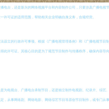
广播电台，还是新兴的网络视频平台和内容制作公司，只要涉及广播电视
这一许可证的适用范围，帮助相关企业明确自身义务，合规经营。
依法设立的行政许可事项。根据《广播电视管理条例》和《广播电视节目
取得此许可证。其核心目的是为了规范节目制作与传播秩序，确保内容导
：
论是为电视台、广播电台承制节目，还是独立制作电视剧、纪录片、综艺
规定，从事网络剧、网络电影、网络综艺节目等原创节目制作，或专门从