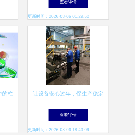
查看详情
划
准入资质
更新时间：2026-08-06 01:29:50
中的栏
让设备安心过年，保生产稳定
意与制
运行 广播电视节目制作经营
查看详情
的春节安全运维指南
更新时间：2026-08-06 18:43:09