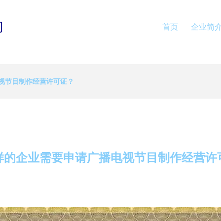
司
首页
企业简
视节目制作经营许可证？
样的企业需要申请广播电视节目制作经营许