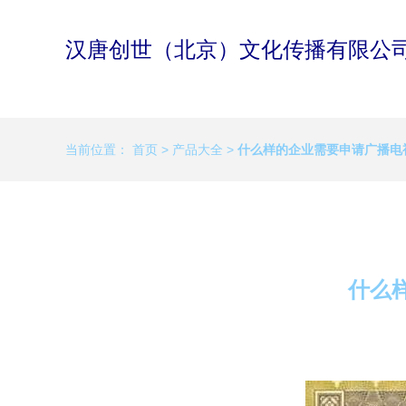
汉唐创世（北京）文化传播有限公
当前位置：
首页
>
产品大全
>
什么样的企业需要申请广播电
什么