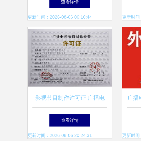
查看详情
制作经营的艺术与技术融合
更新时间：2026-08-06 06:10:44
更新时间：20
影视节目制作许可证 广播电
广播
视节目制作经营的关键准入
办理
查看详情
更新时间：2026-08-06 20:24:31
更新时间：20