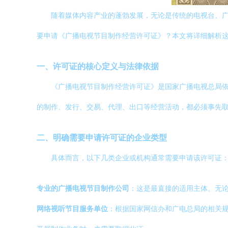
随着媒体内容产业的蓬勃发展，无论是传统的电视台、
要申请《广播电视节目制作经营许可证》？本文将详细解析
一、许可证的核心定义与法律依据
《广播电视节目制作经营许可证》是国家广播电视总局
的制作、发行、交易、代理、出口等经营活动，都必须事先
二、明确需要申请许可证的企业类型
具体而言，以下几类企业或机构通常需要申请该许可证
专业的广播电视节目制作公司
：这是最直接的适用主体。无
网络视听节目服务单位
：根据国家网信办和广电总局的相关