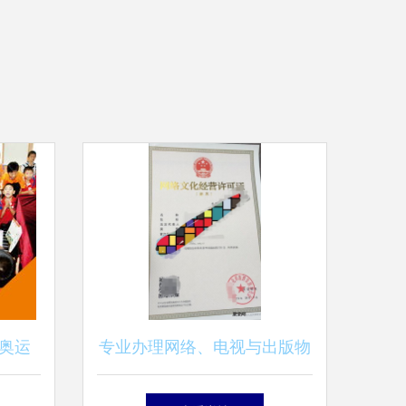
奥运
专业办理网络、电视与出版物
目制作
经营许可指南 高效获取行业