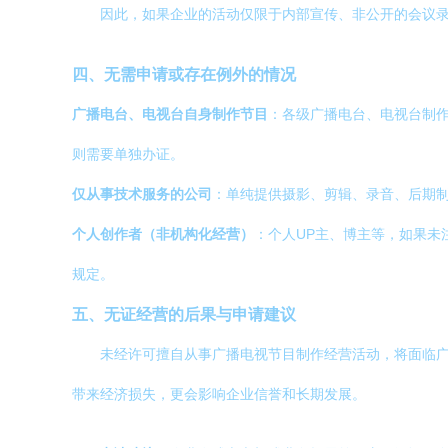
因此，如果企业的活动仅限于内部宣传、非公开的会议
四、无需申请或存在例外的情况
广播电台、电视台自身制作节目
：各级广播电台、电视台制
则需要单独办证。
仅从事技术服务的公司
：单纯提供摄影、剪辑、录音、后期
个人创作者（非机构化经营）
：个人UP主、博主等，如果
规定。
五、无证经营的后果与申请建议
未经许可擅自从事广播电视节目制作经营活动，将面临
带来经济损失，更会影响企业信誉和长期发展。