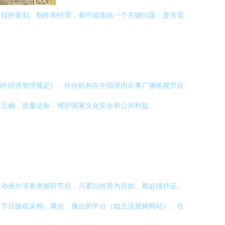
节目的策划、制作和经营，都可能面临一个关键问题：是否需
制作经营管理规定》，任何机构在中国境内从事广播电视节目
向正确、质量达标，维护国家文化安全和公共利益。
、动画片等各类视听节目，只要以经营为目的，都必须持证。
事节目版权采购、聚合、播出的平台（如主流视频网站），在